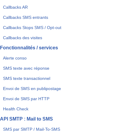
Callbacks AR
Callbacks SMS entrants
Callbacks Stops SMS / Opt-out
Callbacks des visites
Fonctionnalités / services
Alerte conso
SMS texte avec réponse
SMS texte transactionnel
Envoi de SMS en publipostage
Envoi de SMS par HTTP
Health Check
API SMTP : Mail to SMS
SMS par SMTP / Mail-To-SMS