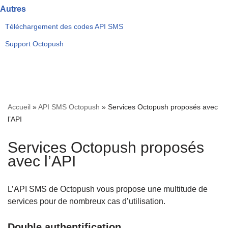
Autres
Téléchargement des codes API SMS
Support Octopush
Accueil
»
API SMS Octopush
»
Services Octopush proposés avec
l’API
Services Octopush proposés
avec l’API
L’API SMS de Octopush vous propose une multitude de
services pour de nombreux cas d’utilisation.
Double authentification