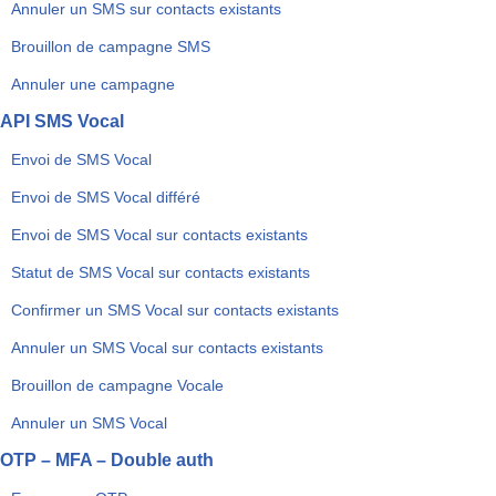
Annuler un SMS sur contacts existants
Brouillon de campagne SMS
Annuler une campagne
API SMS Vocal
Envoi de SMS Vocal
Envoi de SMS Vocal différé
Envoi de SMS Vocal sur contacts existants
Statut de SMS Vocal sur contacts existants
Confirmer un SMS Vocal sur contacts existants
Annuler un SMS Vocal sur contacts existants
Brouillon de campagne Vocale
Annuler un SMS Vocal
OTP – MFA – Double auth