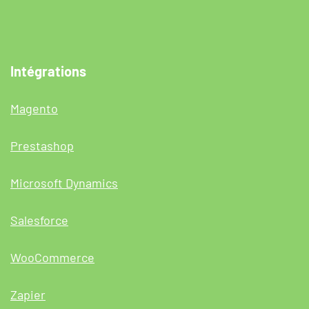
Intégrations
Magento
Prestashop
Microsoft Dynamics
Salesforce
WooCommerce
Zapier