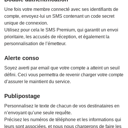
Une fois votre membre connecté avec ses identifiants de
compte, envoyez-lui un SMS contenant un code secret
unique de connexion.
Utilisez pour cela le SMS Premium, qui garantit un envoi
prioritaire, les accusés de réception, et également la
personnalisation de l’émetteur.
Alerte conso
Soyez averti par email que votre compte a atteint un seuil
défini. Ceci vous permettra de revenir charger votre compte
d’assurer le maintient du service.
Publipostage
Personnalisez le texte de chacun de vos destinataires en
n’envoyant qu’une seule requête.
Précisez les numéros de téléphone et les informations qui
leurs sont associées, et nous nous chargerons de faire les