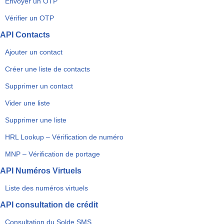
Envoyer un OTP
Vérifier un OTP
API Contacts
Ajouter un contact
Créer une liste de contacts
Supprimer un contact
Vider une liste
Supprimer une liste
HRL Lookup – Vérification de numéro
MNP – Vérification de portage
API Numéros Virtuels
Liste des numéros virtuels
API consultation de crédit
Consultation du Solde SMS