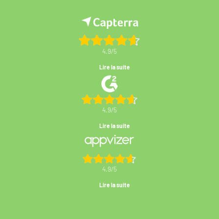
4.9/5
Lire la suite
4.9/5
Lire la suite
4.9/5
Lire la suite