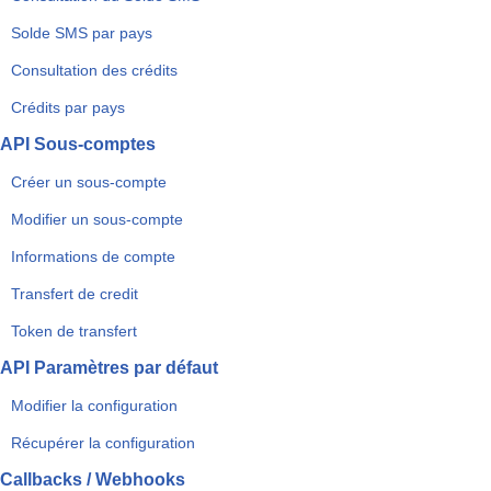
Solde SMS par pays
Consultation des crédits
Crédits par pays
API Sous-comptes
Créer un sous-compte
Modifier un sous-compte
Informations de compte
Transfert de credit
Token de transfert
API Paramètres par défaut
Modifier la configuration
Récupérer la configuration
Callbacks / Webhooks