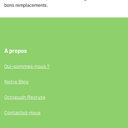
bons remplacements.
A propos
Qui-sommes-nous ?
Notre Blog
Octopush Recrute
Contactez-nous