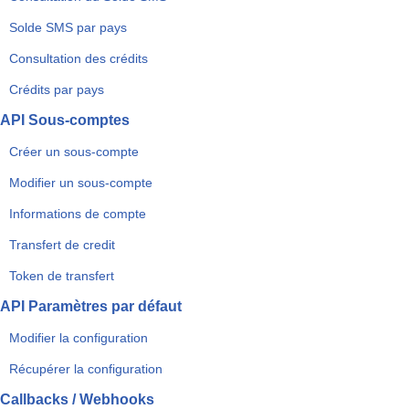
Solde SMS par pays
Consultation des crédits
Crédits par pays
API Sous-comptes
Créer un sous-compte
Modifier un sous-compte
Informations de compte
Transfert de credit
Token de transfert
API Paramètres par défaut
Modifier la configuration
Récupérer la configuration
Callbacks / Webhooks