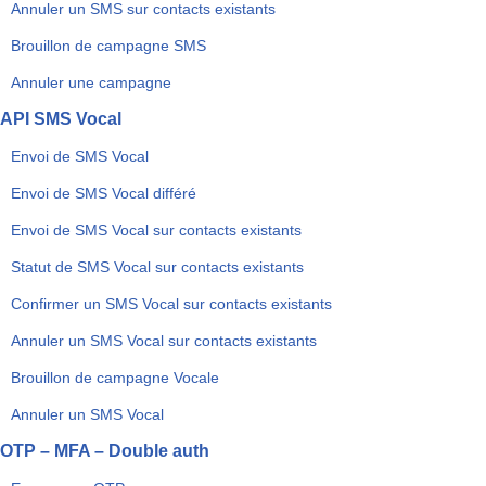
Annuler un SMS sur contacts existants
Brouillon de campagne SMS
Annuler une campagne
API SMS Vocal
Envoi de SMS Vocal
Envoi de SMS Vocal différé
Envoi de SMS Vocal sur contacts existants
Statut de SMS Vocal sur contacts existants
Confirmer un SMS Vocal sur contacts existants
Annuler un SMS Vocal sur contacts existants
Brouillon de campagne Vocale
Annuler un SMS Vocal
OTP – MFA – Double auth