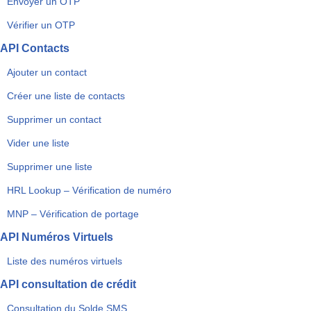
Envoyer un OTP
Vérifier un OTP
API Contacts
Ajouter un contact
Créer une liste de contacts
Supprimer un contact
Vider une liste
Supprimer une liste
HRL Lookup – Vérification de numéro
MNP – Vérification de portage
API Numéros Virtuels
Liste des numéros virtuels
API consultation de crédit
Consultation du Solde SMS