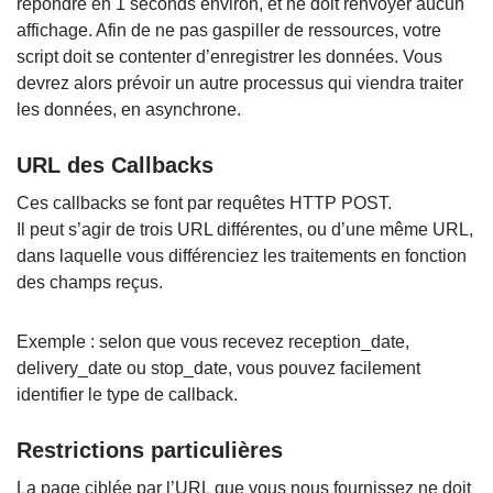
répondre en 1 seconds environ, et ne doit renvoyer aucun
affichage. Afin de ne pas gaspiller de ressources, votre
script doit se contenter d’enregistrer les données. Vous
devrez alors prévoir un autre processus qui viendra traiter
les données, en asynchrone.
URL des Callbacks
Ces callbacks se font par requêtes HTTP POST.
Il peut s’agir de trois URL différentes, ou d’une même URL,
dans laquelle vous différenciez les traitements en fonction
des champs reçus.
Exemple : selon que vous recevez reception_date,
delivery_date ou stop_date, vous pouvez facilement
identifier le type de callback.
Restrictions particulières
La page ciblée par l’URL que vous nous fournissez ne doit