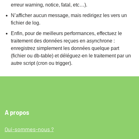
erreur warning, notice, fatal, etc…).
N’afficher aucun message, mais redirigez les vers un
fichier de log.
Enfin, pour de meilleurs performances, effectuez le
traitement des données reçues en asynchrone :
enregistrez simplement les données quelque part
(fichier ou db-table) et déléguez-en le traitement par un
autre script (cron ou trigger).
A propos
Qui-sommes-nous ?