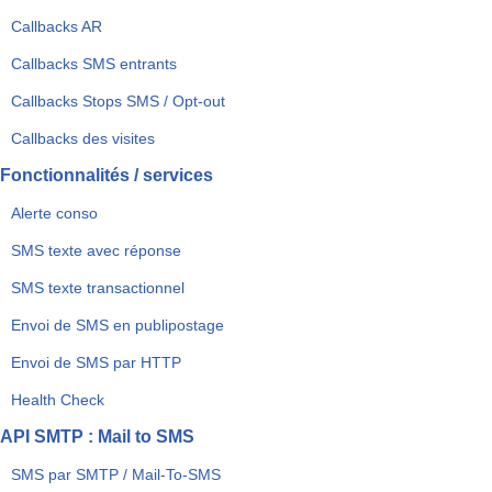
Callbacks AR
Callbacks SMS entrants
Callbacks Stops SMS / Opt-out
Callbacks des visites
Fonctionnalités / services
Alerte conso
SMS texte avec réponse
SMS texte transactionnel
Envoi de SMS en publipostage
Envoi de SMS par HTTP
Health Check
API SMTP : Mail to SMS
SMS par SMTP / Mail-To-SMS