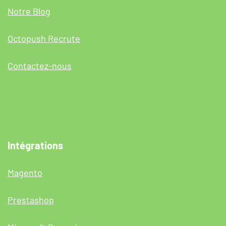
Notre Blog
Octopush Recrute
Contactez-nous
Intégrations
Magento
Prestashop