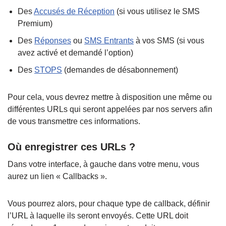
Des
Accusés de Réception
(si vous utilisez le SMS
Premium)
Des
Réponses
ou
SMS Entrants
à vos SMS (si vous
avez activé et demandé l’option)
Des
STOPS
(demandes de désabonnement)
Pour cela, vous devrez mettre à disposition une même ou
différentes URLs qui seront appelées par nos servers afin
de vous transmettre ces informations.
Où enregistrer ces URLs ?
Dans votre interface, à gauche dans votre menu, vous
aurez un lien « Callbacks ».
Vous pourrez alors, pour chaque type de callback, définir
l’URL à laquelle ils seront envoyés. Cette URL doit