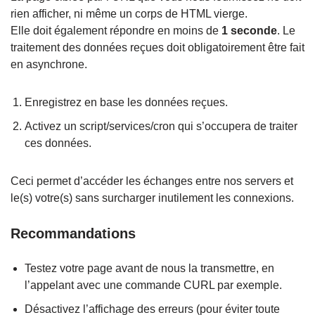
rien afficher, ni même un corps de HTML vierge.
Elle doit également répondre en moins de
1 seconde
. Le
traitement des données reçues doit obligatoirement être fait
en asynchrone.
Enregistrez en base les données reçues.
Activez un script/services/cron qui s’occupera de traiter
ces données.
Ceci permet d’accéder les échanges entre nos servers et
le(s) votre(s) sans surcharger inutilement les connexions.
Recommandations
Testez votre page avant de nous la transmettre, en
l’appelant avec une commande CURL par exemple.
Désactivez l’affichage des erreurs (pour éviter toute