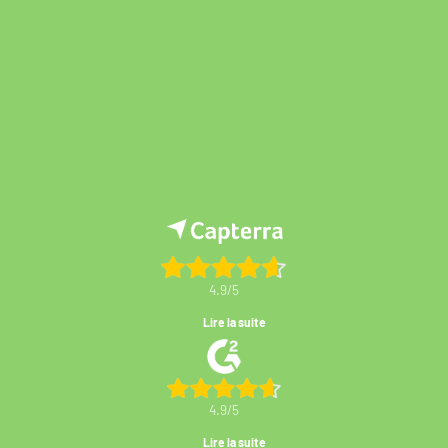
4.9/5
Lire la suite
4.9/5
Lire la suite