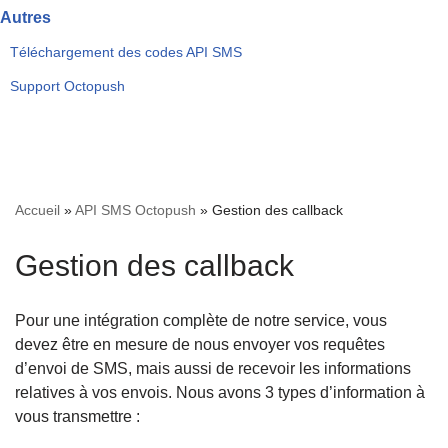
Autres
Téléchargement des codes API SMS
Support Octopush
Accueil
»
API SMS Octopush
»
Gestion des callback
Gestion des callback
Pour une intégration complète de notre service, vous
devez être en mesure de nous envoyer vos requêtes
d’envoi de SMS, mais aussi de recevoir les informations
relatives à vos envois. Nous avons 3 types d’information à
vous transmettre :