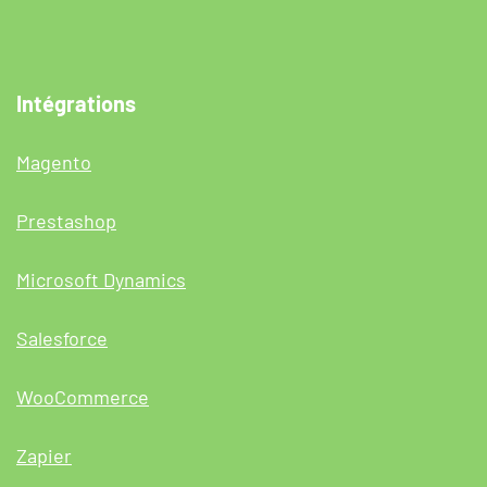
Intégrations
Magento
Prestashop
Microsoft Dynamics
Salesforce
WooCommerce
Zapier