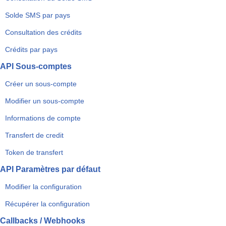
Solde SMS par pays
Consultation des crédits
Crédits par pays
API Sous-comptes
Créer un sous-compte
Modifier un sous-compte
Informations de compte
Transfert de credit
Token de transfert
API Paramètres par défaut
Modifier la configuration
Récupérer la configuration
Callbacks / Webhooks