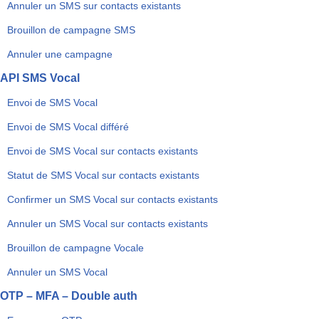
Annuler un SMS sur contacts existants
Brouillon de campagne SMS
Annuler une campagne
API SMS Vocal
Envoi de SMS Vocal
Envoi de SMS Vocal différé
Envoi de SMS Vocal sur contacts existants
Statut de SMS Vocal sur contacts existants
Confirmer un SMS Vocal sur contacts existants
Annuler un SMS Vocal sur contacts existants
Brouillon de campagne Vocale
Annuler un SMS Vocal
OTP – MFA – Double auth