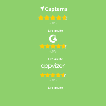
4.9/5
Lire la suite
4.9/5
Lire la suite
4.9/5
Lire la suite