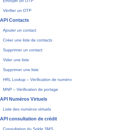
Envoyer un OTP
Vérifier un OTP
API Contacts
Ajouter un contact
Créer une liste de contacts
Supprimer un contact
Vider une liste
Supprimer une liste
HRL Lookup – Vérification de numéro
MNP – Vérification de portage
API Numéros Virtuels
Liste des numéros virtuels
API consultation de crédit
Consultation du Solde SMS