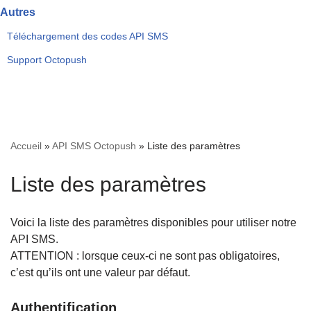
Autres
Téléchargement des codes API SMS
Support Octopush
Accueil
»
API SMS Octopush
»
Liste des paramètres
Liste des paramètres
Voici la liste des paramètres disponibles pour utiliser notre
API SMS.
ATTENTION : lorsque ceux-ci ne sont pas obligatoires,
c’est qu’ils ont une valeur par défaut.
Authentification