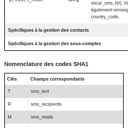
vocal_sms, hlr). 
également renseig
country_code.
Spécifiques à la gestion des contacts
Spécifiques à la gestion des sous-comptes
Nomenclature des codes SHA1
Clés
Champs correspondants
T
sms_text
R
sms_recipients
M
sms_mode