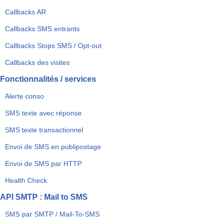
Callbacks AR
Callbacks SMS entrants
Callbacks Stops SMS / Opt-out
Callbacks des visites
Fonctionnalités / services
Alerte conso
SMS texte avec réponse
SMS texte transactionnel
Envoi de SMS en publipostage
Envoi de SMS par HTTP
Health Check
API SMTP : Mail to SMS
SMS par SMTP / Mail-To-SMS