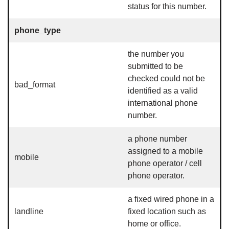
status for this number.
phone_type
the number you
submitted to be
checked could not be
bad_format
identified as a valid
international phone
number.
a phone number
assigned to a mobile
mobile
phone operator / cell
phone operator.
a fixed wired phone in a
landline
fixed location such as
home or office.