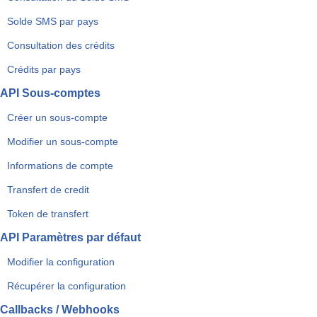
Solde SMS par pays
Consultation des crédits
Crédits par pays
API Sous-comptes
Créer un sous-compte
Modifier un sous-compte
Informations de compte
Transfert de credit
Token de transfert
API Paramètres par défaut
Modifier la configuration
Récupérer la configuration
Callbacks / Webhooks