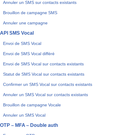
Annuler un SMS sur contacts existants
Brouillon de campagne SMS
Annuler une campagne
API SMS Vocal
Envoi de SMS Vocal
Envoi de SMS Vocal différé
Envoi de SMS Vocal sur contacts existants
Statut de SMS Vocal sur contacts existants
Confirmer un SMS Vocal sur contacts existants
Annuler un SMS Vocal sur contacts existants
Brouillon de campagne Vocale
Annuler un SMS Vocal
OTP – MFA – Double auth