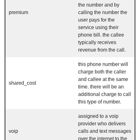
the number and by
premium
calling the number the
user pays for the
service using their
phone bill. the callee
typically receives
revenue from the call.
this phone number will
charge both the caller
and callee at the same
shared_cost
time. there will be an
additional charge to call
this type of number.
assigned to a voip
provider who delivers
voip
calls and text messages
over the internet to the