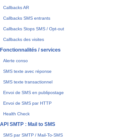
Callbacks AR
Callbacks SMS entrants
Callbacks Stops SMS / Opt-out
Callbacks des visites
Fonctionnalités / services
Alerte conso
SMS texte avec réponse
SMS texte transactionnel
Envoi de SMS en publipostage
Envoi de SMS par HTTP
Health Check
API SMTP : Mail to SMS
SMS par SMTP / Mail-To-SMS