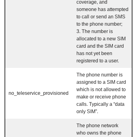
coverage, and
someone has attempted
to call or send an SMS
to the phone number;
3. The number is
allocated to a new SIM
card and the SIM card
has not yet been
registered to a user.
The phone number is
assigned to a SIM card
which is not allowed to
no_teleservice_provisioned
make or receive phone
calls. Typically a “data
only SIM”.
The phone network
who owns the phone