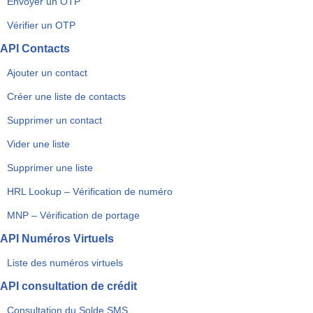
Envoyer un OTP
Vérifier un OTP
API Contacts
Ajouter un contact
Créer une liste de contacts
Supprimer un contact
Vider une liste
Supprimer une liste
HRL Lookup – Vérification de numéro
MNP – Vérification de portage
API Numéros Virtuels
Liste des numéros virtuels
API consultation de crédit
Consultation du Solde SMS