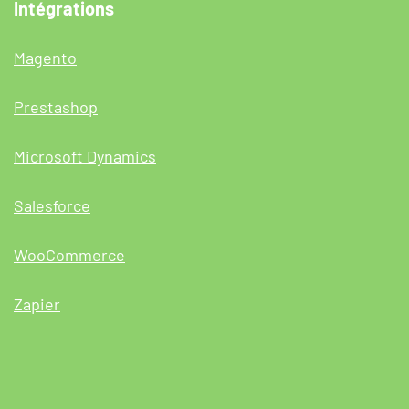
Intégrations
Magento
Prestashop
Microsoft Dynamics
Salesforce
WooCommerce
Zapier