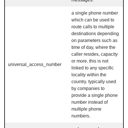
a single phone number
which can be used to
route calls to multiple
destinations depending
on parameters such as
time of day, where the
caller resides, capacity
or more. this is not
universal_access_number
linked to any specific
locality within the
country. typically used
by companies to
provide a single phone
number instead of
multiple phone
numbers.