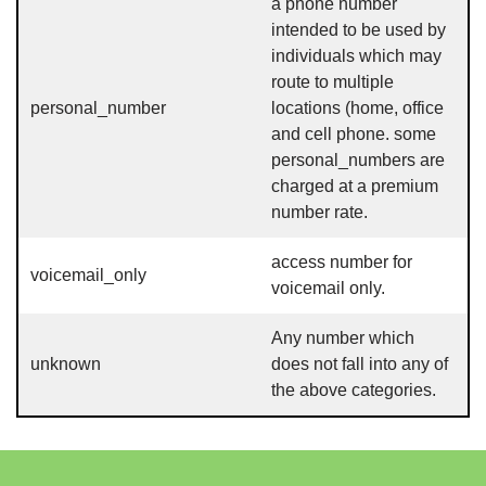
a phone number
intended to be used by
individuals which may
route to multiple
personal_number
locations (home, office
and cell phone. some
personal_numbers are
charged at a premium
number rate.
access number for
voicemail_only
voicemail only.
Any number which
unknown
does not fall into any of
the above categories.