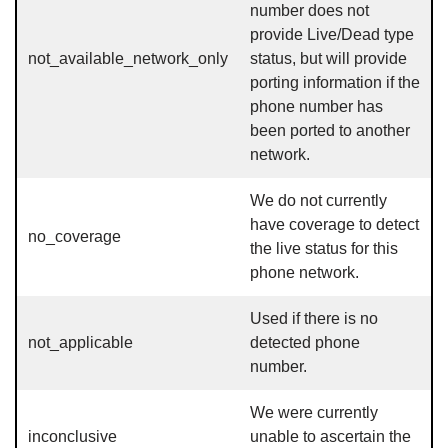
number does not
provide Live/Dead type
not_available_network_only
status, but will provide
porting information if the
phone number has
been ported to another
network.
We do not currently
have coverage to detect
no_coverage
the live status for this
phone network.
Used if there is no
not_applicable
detected phone
number.
We were currently
inconclusive
unable to ascertain the