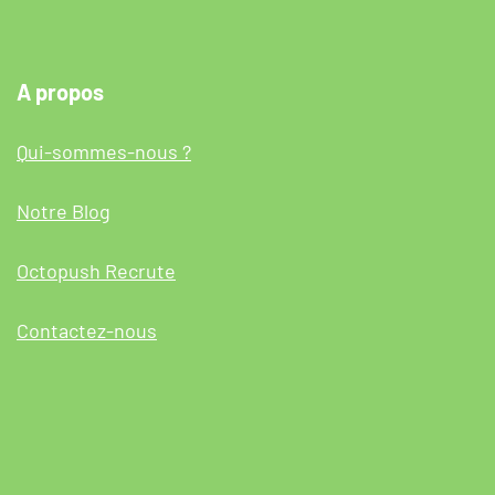
A propos
Qui-sommes-nous ?
Notre Blog
Octopush Recrute
Contactez-nous