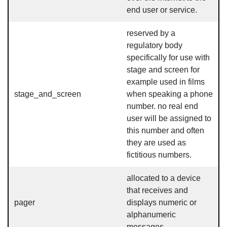
end user or service.
reserved by a
regulatory body
specifically for use with
stage and screen for
example used in films
stage_and_screen
when speaking a phone
number. no real end
user will be assigned to
this number and often
they are used as
fictitious numbers.
allocated to a device
that receives and
pager
displays numeric or
alphanumeric
messages.