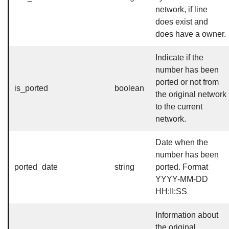
network, if line
does exist and
does have a owner.
Indicate if the
number has been
ported or not from
is_ported
boolean
the original network
to the current
network.
Date when the
number has been
ported_date
string
ported. Format
YYYY-MM-DD
HH:II:SS
Information about
the original