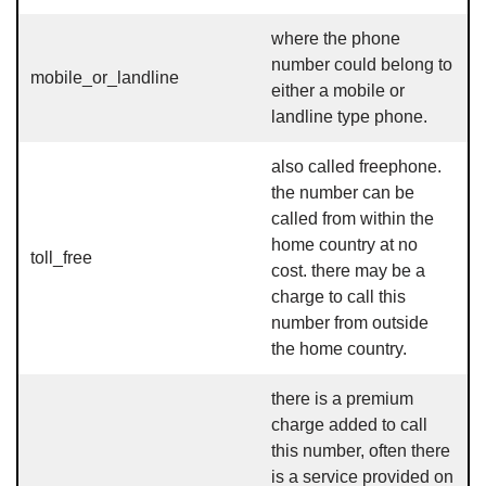
where the phone
number could belong to
mobile_or_landline
either a mobile or
landline type phone.
also called freephone.
the number can be
called from within the
home country at no
toll_free
cost. there may be a
charge to call this
number from outside
the home country.
there is a premium
charge added to call
this number, often there
is a service provided on