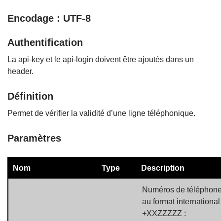
Encodage : UTF-8
Authentification
La api-key et le api-login doivent être ajoutés dans un
header.
Définition
Permet de vérifier la validité d’une ligne téléphonique.
Paramètres
Nom
Type
Description
Numéros de téléphon
au format international
+XXZZZZZ :