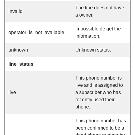
The line does not have
invalid
a owner.
Impossible de get the
operator_is_not_available
information.
unknown
Unknown status.
line_status
This phone number is
live and is assigned to
live
a subscriber who has
recently used their
phone.
This phone number has
been confirmed to be a