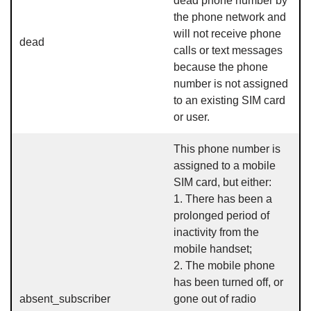
dead phone number by
the phone network and
will not receive phone
dead
calls or text messages
because the phone
number is not assigned
to an existing SIM card
or user.
This phone number is
assigned to a mobile
SIM card, but either:
1. There has been a
prolonged period of
inactivity from the
mobile handset;
2. The mobile phone
has been turned off, or
absent_subscriber
gone out of radio