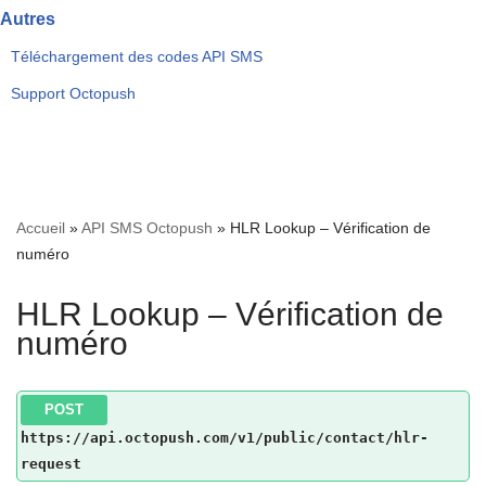
Autres
Téléchargement des codes API SMS
Support Octopush
Accueil
»
API SMS Octopush
»
HLR Lookup – Vérification de
numéro
HLR Lookup – Vérification de
numéro
POST
https://api.octopush.com/v1/public/contact/hlr-
request