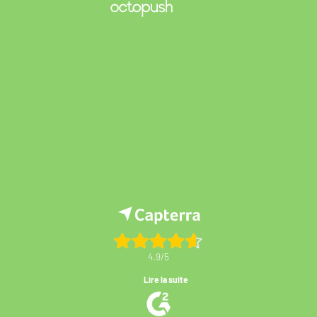
4.9/5
Lire la suite