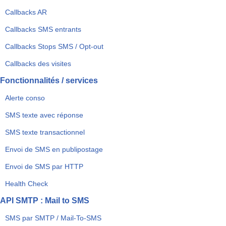
Callbacks AR
Callbacks SMS entrants
Callbacks Stops SMS / Opt-out
Callbacks des visites
Fonctionnalités / services
Alerte conso
SMS texte avec réponse
SMS texte transactionnel
Envoi de SMS en publipostage
Envoi de SMS par HTTP
Health Check
API SMTP : Mail to SMS
SMS par SMTP / Mail-To-SMS