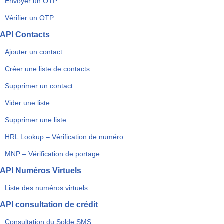
Envoyer un OTP
Vérifier un OTP
API Contacts
Ajouter un contact
Créer une liste de contacts
Supprimer un contact
Vider une liste
Supprimer une liste
HRL Lookup – Vérification de numéro
MNP – Vérification de portage
API Numéros Virtuels
Liste des numéros virtuels
API consultation de crédit
Consultation du Solde SMS