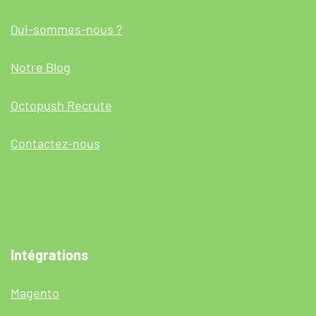
Qui-sommes-nous ?
Notre Blog
Octopush Recrute
Contactez-nous
Intégrations
Magento