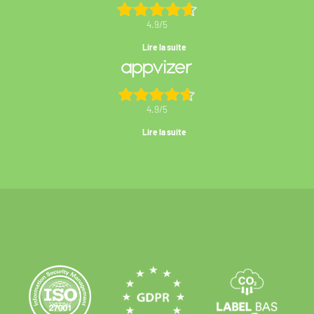
4.9/5
Lire la suite
4.9/5
Lire la suite