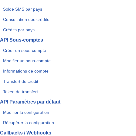
Solde SMS par pays
Consultation des crédits
Crédits par pays
API Sous-comptes
Créer un sous-compte
Modifier un sous-compte
Informations de compte
Transfert de credit
Token de transfert
API Paramètres par défaut
Modifier la configuration
Récupérer la configuration
Callbacks / Webhooks