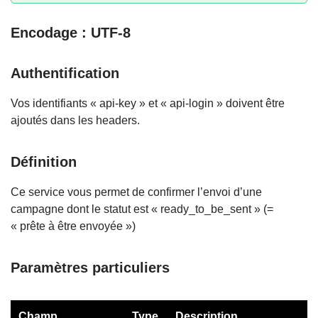
Encodage : UTF-8
Authentification
Vos identifiants « api-key » et « api-login » doivent être
ajoutés dans les headers.
Définition
Ce service vous permet de confirmer l’envoi d’une
campagne dont le statut est « ready_to_be_sent » (=
« prête à être envoyée »)
Paramètres particuliers
Champ
Type
Description