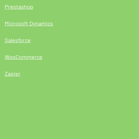
Prestashop
Microsoft Dynamics
Salesforce
WooCommerce
Zapier