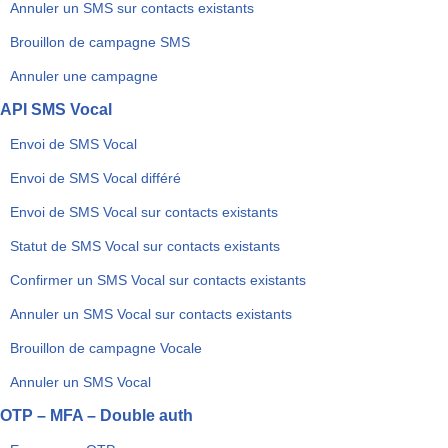
Annuler un SMS sur contacts existants
Brouillon de campagne SMS
Annuler une campagne
API SMS Vocal
Envoi de SMS Vocal
Envoi de SMS Vocal différé
Envoi de SMS Vocal sur contacts existants
Statut de SMS Vocal sur contacts existants
Confirmer un SMS Vocal sur contacts existants
Annuler un SMS Vocal sur contacts existants
Brouillon de campagne Vocale
Annuler un SMS Vocal
OTP – MFA – Double auth