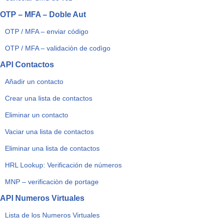
OTP – MFA – Doble Aut
OTP / MFA – enviar código
OTP / MFA – validaciòn de codìgo
API Contactos
Añadir un contacto
Crear una lista de contactos
Eliminar un contacto
Vaciar una lista de contactos
Eliminar una lista de contactos
HRL Lookup: Verificación de números
MNP – verificaciòn de portage
API Numeros Virtuales
Lista de los Numeros Virtuales