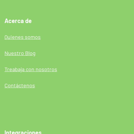
Acerca de
Quienes somos
Nuestro Blog
Treabaja con nosotros
Contáctenos
Integraciones