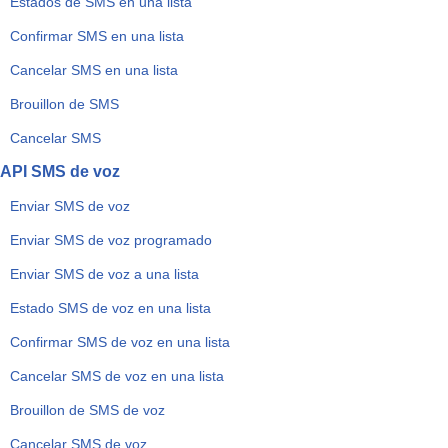
Estados de SMS en una lista
Confirmar SMS en una lista
Cancelar SMS en una lista
Brouillon de SMS
Cancelar SMS
API SMS de voz
Enviar SMS de voz
Enviar SMS de voz programado
Enviar SMS de voz a una lista
Estado SMS de voz en una lista
Confirmar SMS de voz en una lista
Cancelar SMS de voz en una lista
Brouillon de SMS de voz
Cancelar SMS de voz