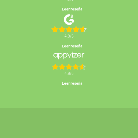
Leer reseña
4.9/5
Leer reseña
4.9/5
Leer reseña