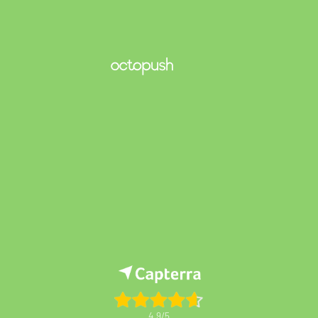
4.9/5