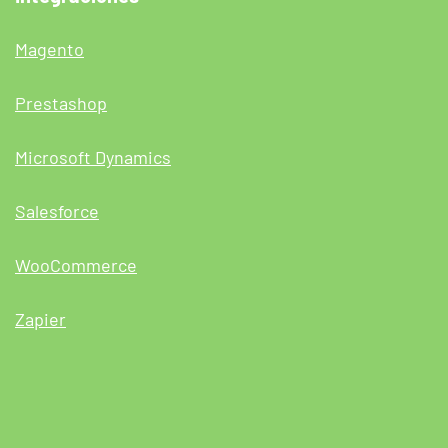
Magento
Prestashop
Microsoft Dynamics
Salesforce
WooCommerce
Zapier