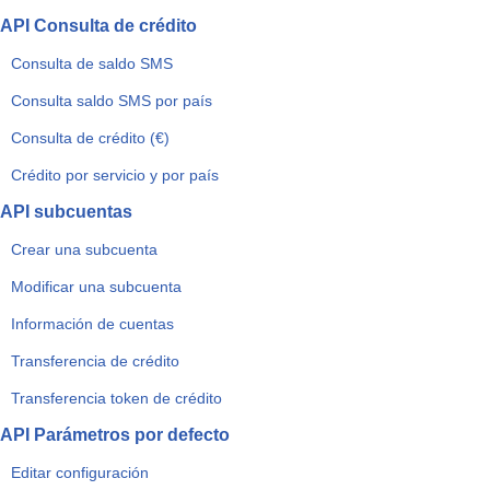
API Consulta de crédito
Consulta de saldo SMS
Consulta saldo SMS por país
Consulta de crédito (€)
Crédito por servicio y por país
API subcuentas
Crear una subcuenta
Modificar una subcuenta
Información de cuentas
Transferencia de crédito
Transferencia token de crédito
API Parámetros por defecto
Editar configuración