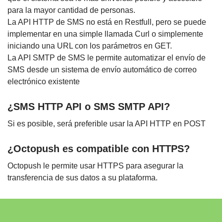
para la mayor cantidad de personas.
La API HTTP de SMS no está en Restfull, pero se puede
implementar en una simple llamada Curl o simplemente
iniciando una URL con los parámetros en GET.
La API SMTP de SMS le permite automatizar el envío de
SMS desde un sistema de envío automático de correo
electrónico existente
¿SMS HTTP API o SMS SMTP API?
Si es posible, será preferible usar la API HTTP en POST
¿Octopush es compatible con HTTPS?
Octopush le permite usar HTTPS para asegurar la
transferencia de sus datos a su plataforma.