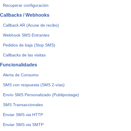
Recuperar configuración
Callbacks / Webhooks
Callback AR (Acuse de recibo)
Webhook SMS Entrantes
Pedidos de baja (Stop SMS)
Callbacks de las visitas
Funcionalidades
Alerta de Consumo
SMS con respuesta (SMS 2-vías)
Envío SMS Personalizado (Publipostage)
SMS Transaccionales
Enviar SMS via HTTP
Enviar SMS via SMTP